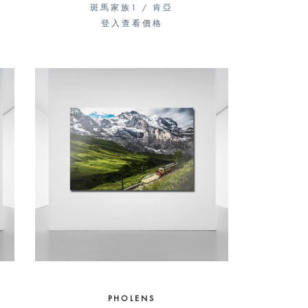
斑馬家族1 / 肯亞
登入查看價格
PHOLENS