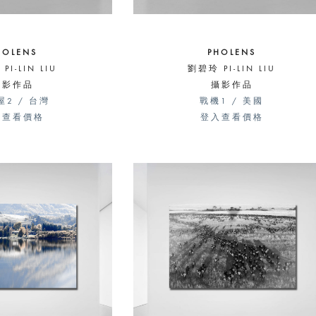
HOLENS
PHOLENS
PI-LIN LIU
劉碧玲 PI-LIN LIU
攝影作品
攝影作品
屋2 / 台灣
戰機1 / 美國
入查看價格
登入查看價格