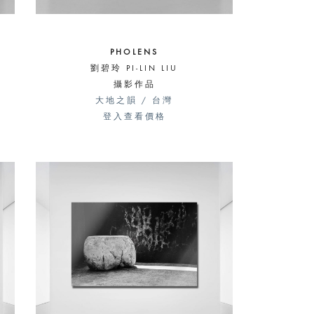
PHOLENS
劉碧玲 PI-LIN LIU
攝影作品
大地之韻 / 台灣
登入查看價格