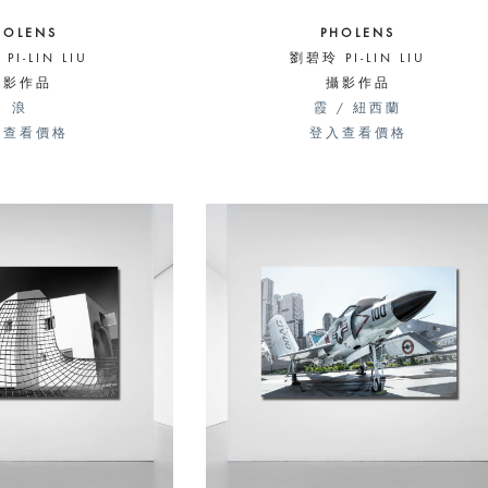
HOLENS
PHOLENS
PI-LIN LIU
劉碧玲 PI-LIN LIU
攝影作品
攝影作品
浪
霞 / 紐西蘭
入查看價格
登入查看價格