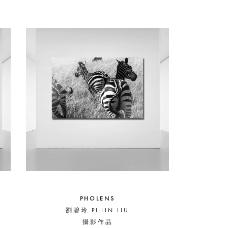
PHOLENS
劉碧玲 PI-LIN LIU
攝影作品