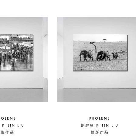
HOLENS
PHOLENS
PI-LIN LIU
劉碧玲 PI-LIN LIU
攝影作品
攝影作品