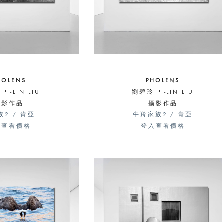
HOLENS
PHOLENS
PI-LIN LIU
劉碧玲 PI-LIN LIU
攝影作品
攝影作品
族2 / 肯亞
牛羚家族2 / 肯亞
入查看價格
登入查看價格