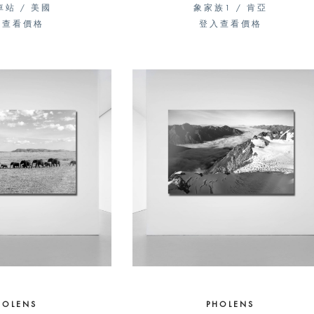
站 / 美國
象家族1 / 肯亞
入查看價格
登入查看價格
HOLENS
PHOLENS