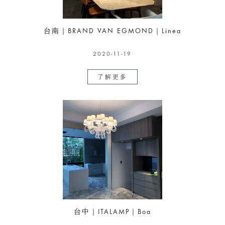
台南｜BRAND VAN EGMOND｜Linea
2020-11-19
了解更多
台中｜ITALAMP｜Boa