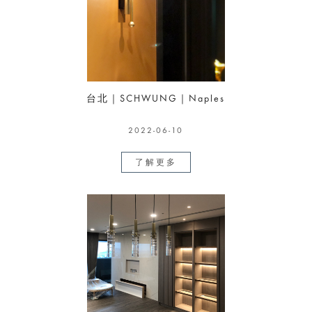
台北｜SCHWUNG｜Naples
2022-06-10
了解更多