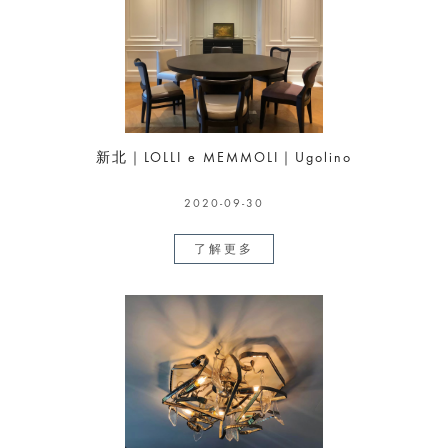
新北｜LOLLI e MEMMOLI｜Ugolino
2020-09-30
了解更多