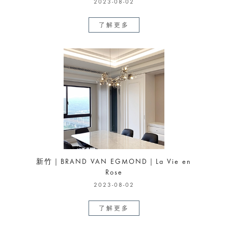
2023-08-02
了解更多
新竹｜BRAND VAN EGMOND｜La Vie en
Rose
2023-08-02
了解更多