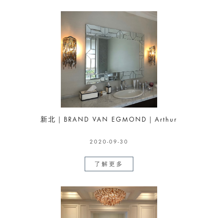
新北｜BRAND VAN EGMOND｜Arthur
2020-09-30
了解更多