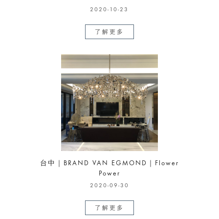
2020-10-23
了解更多
台中｜BRAND VAN EGMOND｜Flower
Power
2020-09-30
了解更多