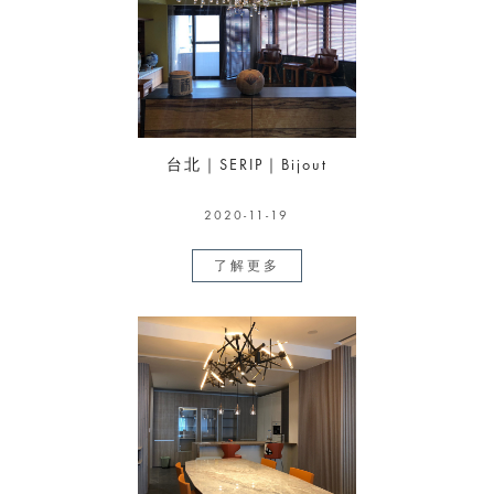
台北｜SERIP｜Bijout
2020-11-19
了解更多