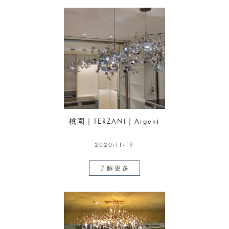
桃園｜TERZANI｜Argent
2020-11-19
了解更多