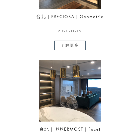
台北｜PRECIOSA｜Geometric
2020-11-19
了解更多
台北｜INNERMOST｜Facet