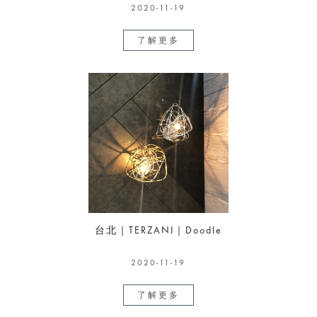
2020-11-19
了解更多
台北｜TERZANI｜Doodle
2020-11-19
了解更多