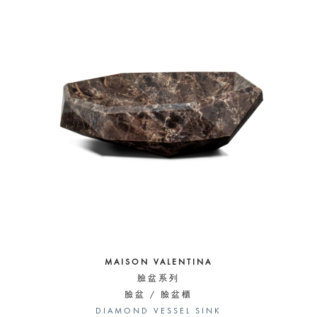
MAISON VALENTINA
臉盆系列
臉盆 / 臉盆櫃
DIAMOND VESSEL SINK