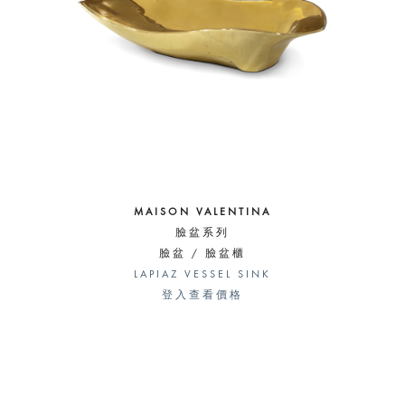
MAISON VALENTINA
臉盆系列
臉盆 / 臉盆櫃
LAPIAZ VESSEL SINK
登入查看價格