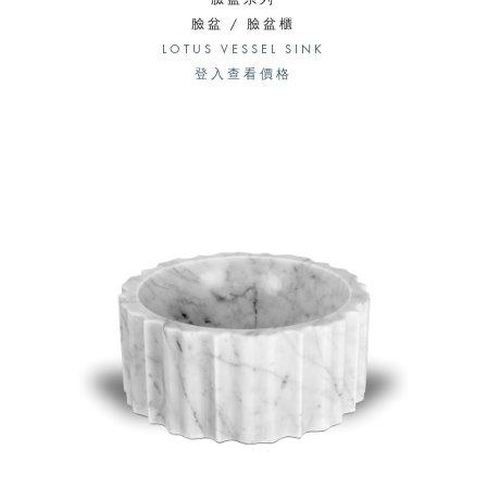
臉盆系列
臉盆 / 臉盆櫃
LOTUS VESSEL SINK
登入查看價格