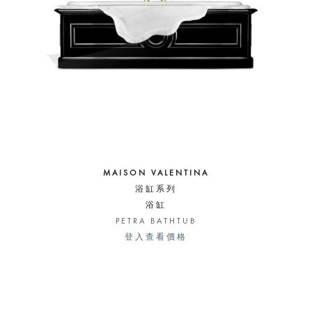
MAISON VALENTINA
浴缸系列
浴缸
PETRA BATHTUB
登入查看價格