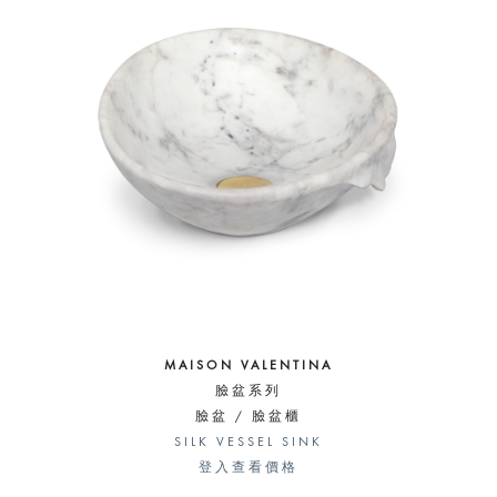
MAISON VALENTINA
臉盆系列
臉盆 / 臉盆櫃
SILK VESSEL SINK
登入查看價格