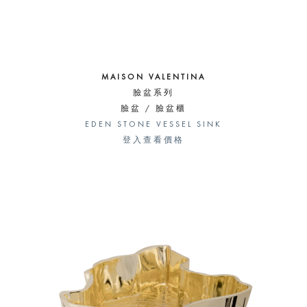
MAISON VALENTINA
臉盆系列
臉盆 / 臉盆櫃
EDEN STONE VESSEL SINK
登入查看價格