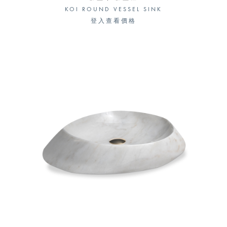
KOI ROUND VESSEL SINK
登入查看價格