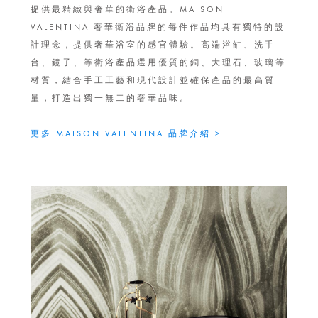
提供最精緻與奢華的衛浴產品。MAISON
VALENTINA 奢華衛浴品牌的每件作品均具有獨特的設
計理念，提供奢華浴室的感官體驗。高端浴缸、洗手
台、鏡子、等衛浴產品選用優質的銅、大理石、玻璃等
材質，結合手工工藝和現代設計並確保產品的最高質
量，打造出獨一無二的奢華品味。
更多 MAISON VALENTINA 品牌介紹 >