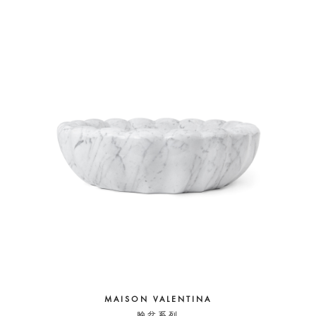
MAISON VALENTINA