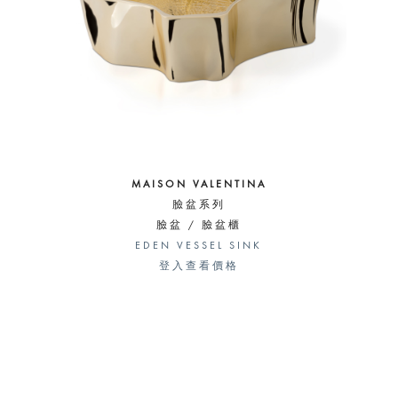
MAISON VALENTINA
臉盆系列
臉盆 / 臉盆櫃
EDEN VESSEL SINK
登入查看價格