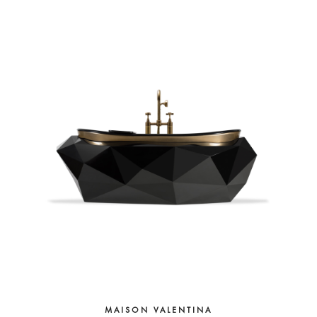
MAISON VALENTINA