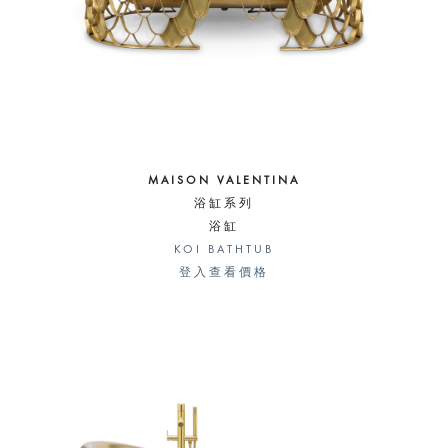
MAISON VALENTINA
浴缸系列
浴缸
KOI BATHTUB
登入查看價格