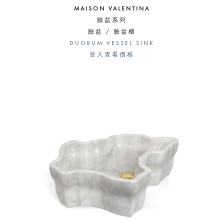
MAISON VALENTINA
臉盆系列
臉盆 / 臉盆櫃
DUORUM VESSEL SINK
登入查看價格