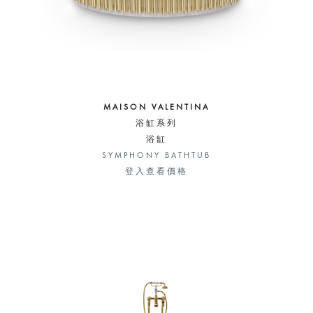
MAISON VALENTINA
浴缸系列
浴缸
SYMPHONY BATHTUB
登入查看價格