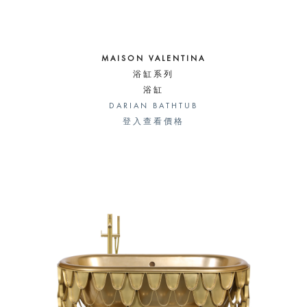
MAISON VALENTINA
浴缸系列
浴缸
DARIAN BATHTUB
登入查看價格