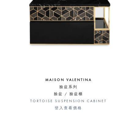
MAISON VALENTINA
臉盆系列
臉盆 / 臉盆櫃
TORTOISE SUSPENSION CABINET
登入查看價格