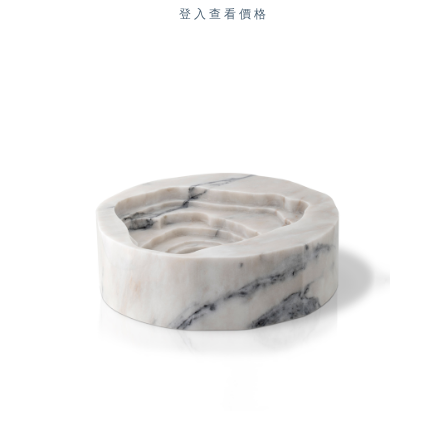
登入查看價格