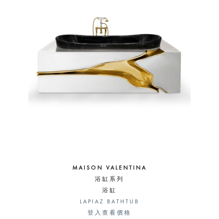
MAISON VALENTINA
浴缸系列
浴缸
LAPIAZ BATHTUB
登入查看價格