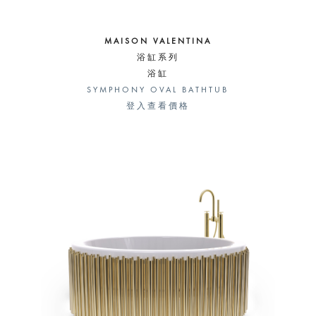
MAISON VALENTINA
浴缸系列
浴缸
SYMPHONY OVAL BATHTUB
登入查看價格