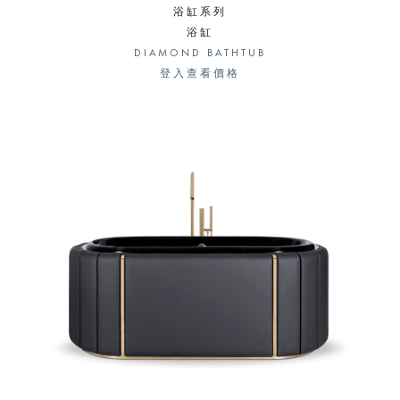
浴缸系列
浴缸
DIAMOND BATHTUB
登入查看價格