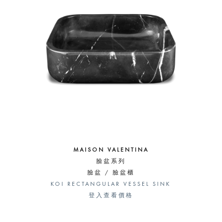
MAISON VALENTINA
臉盆系列
臉盆 / 臉盆櫃
KOI RECTANGULAR VESSEL SINK
登入查看價格