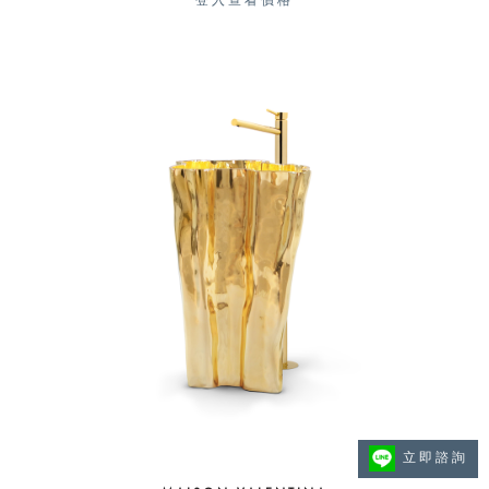
登入查看價格
立即諮詢