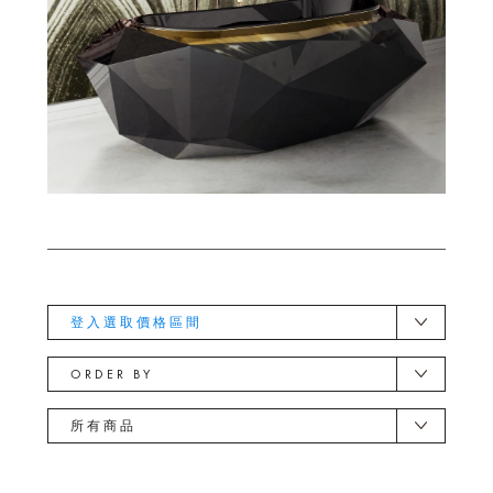
登入選取價格區間
ORDER BY
所有商品