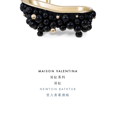
MAISON VALENTINA
浴缸系列
浴缸
NEWTON BATHTUB
登入查看價格