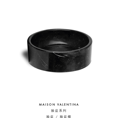
MAISON VALENTINA
臉盆系列
臉盆 / 臉盆櫃