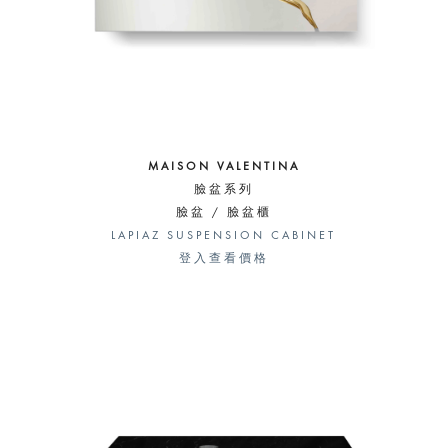
MAISON VALENTINA
臉盆系列
臉盆 / 臉盆櫃
LAPIAZ SUSPENSION CABINET
登入查看價格