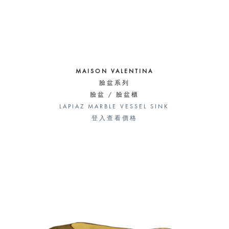
MAISON VALENTINA
臉盆系列
臉盆 / 臉盆櫃
LAPIAZ MARBLE VESSEL SINK
登入查看價格