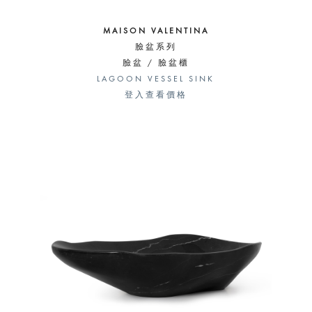
MAISON VALENTINA
臉盆系列
臉盆 / 臉盆櫃
LAGOON VESSEL SINK
登入查看價格