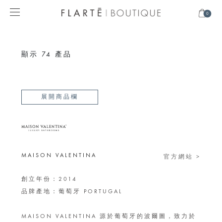
0
顯示
74
產品
展開商品欄
MAISON VALENTINA
官方網站 >
創立年份：2014
品牌產地：葡萄牙 PORTUGAL
MAISON VALENTINA 源於葡萄牙的波爾圖，致力於