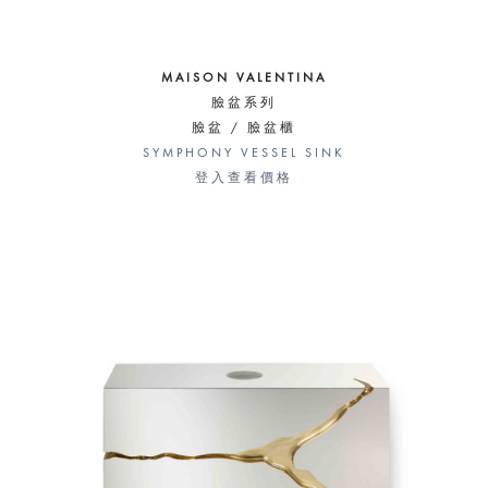
MAISON VALENTINA
臉盆系列
臉盆 / 臉盆櫃
SYMPHONY VESSEL SINK
登入查看價格