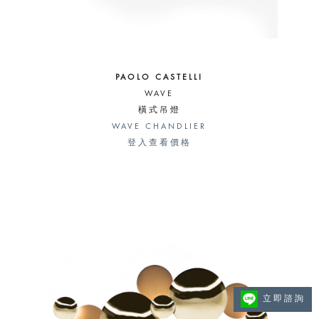
PAOLO CASTELLI
WAVE
橫式吊燈
WAVE CHANDLIER
登入查看價格
立即諮詢