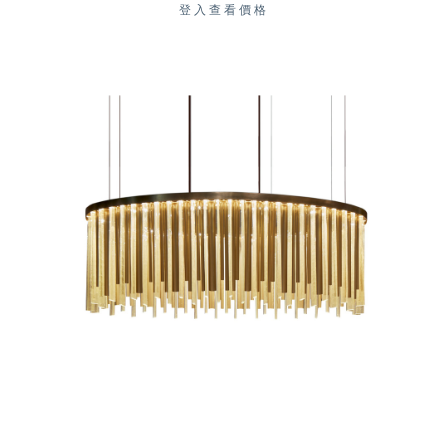
登入查看價格