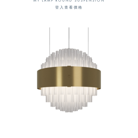
MY LAMP ROUND SUSPENSION
登入查看價格