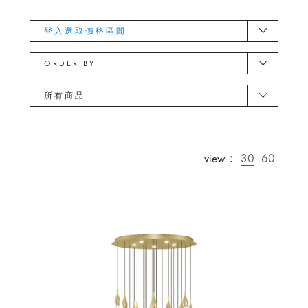
登入選取價格區間
ORDER BY
所有商品
view：
30
60