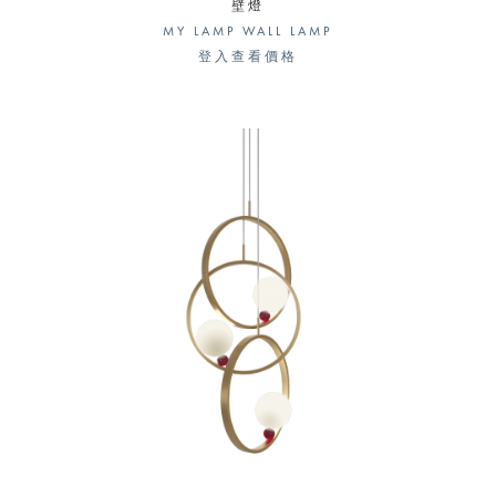
壁燈
MY LAMP WALL LAMP
登入查看價格