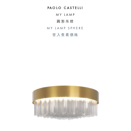
PAOLO CASTELLI
MY LAMP
圓形吊燈
MY LAMP SPHERE
登入查看價格