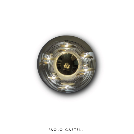
PAOLO CASTELLI