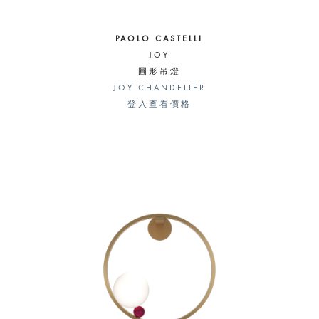
PAOLO CASTELLI
JOY
圓形吊燈
JOY CHANDELIER
登入查看價格