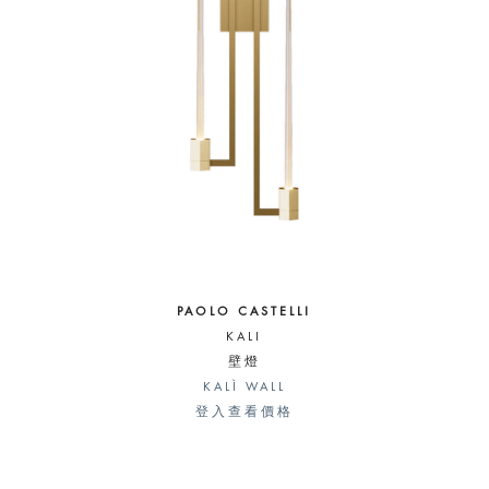
PAOLO CASTELLI
KALI
壁燈
KALÌ WALL
登入查看價格