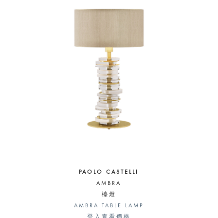
PAOLO CASTELLI
AMBRA
檯燈
AMBRA TABLE LAMP
登入查看價格