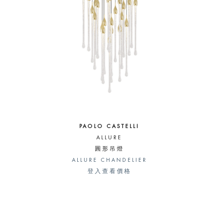
PAOLO CASTELLI
ALLURE
圓形吊燈
ALLURE CHANDELIER
登入查看價格