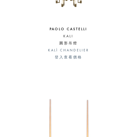
PAOLO CASTELLI
KALI
圓形吊燈
KALÌ CHANDELIER
登入查看價格