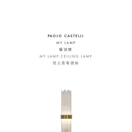
PAOLO CASTELLI
MY LAMP
吸頂燈
MY LAMP CEILING LAMP
登入查看價格