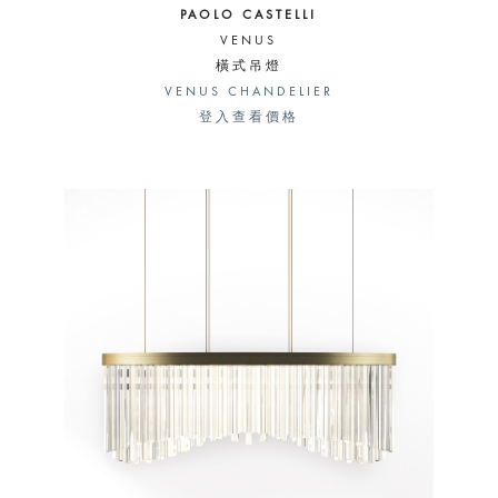
PAOLO CASTELLI
VENUS
橫式吊燈
VENUS CHANDELIER
登入查看價格