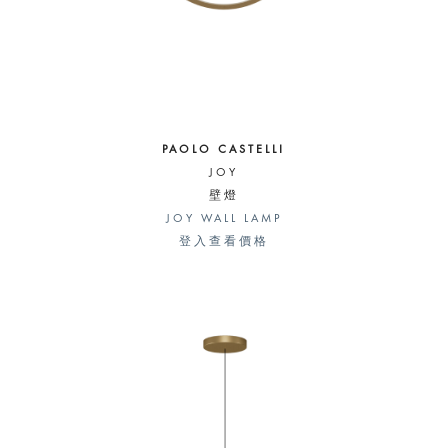
PAOLO CASTELLI
JOY
壁燈
JOY WALL LAMP
登入查看價格