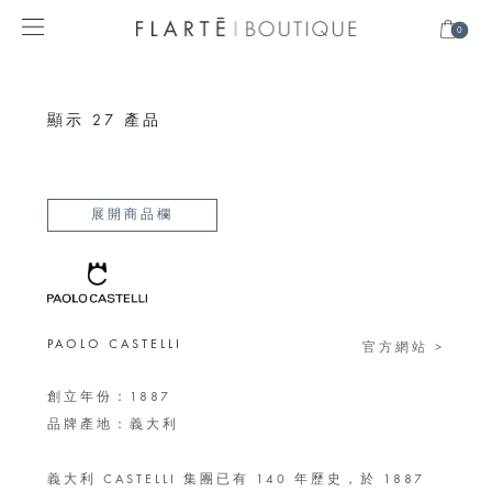
0
顯示
27
產品
展開商品欄
PAOLO CASTELLI
官方網站 >
創立年份：1887
品牌產地：義大利
義大利 CASTELLI 集團已有 140 年歷史，於 1887