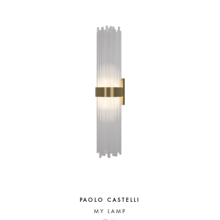
PAOLO CASTELLI
MY LAMP