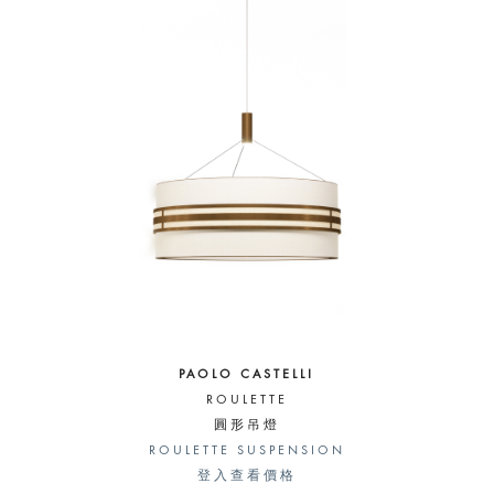
PAOLO CASTELLI
ROULETTE
圓形吊燈
ROULETTE SUSPENSION
登入查看價格