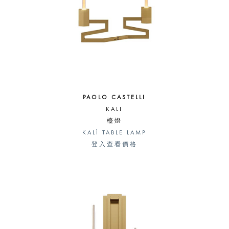
PAOLO CASTELLI
KALI
檯燈
KALÌ TABLE LAMP
登入查看價格