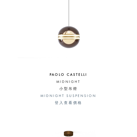
PAOLO CASTELLI
MIDNIGHT
小型吊燈
MIDNIGHT SUSPENSION
登入查看價格