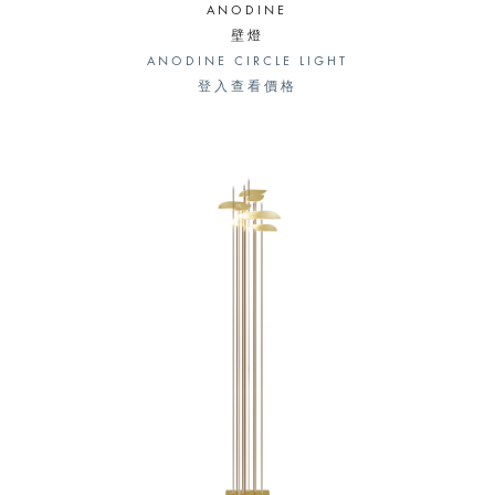
ANODINE
壁燈
ANODINE CIRCLE LIGHT
登入查看價格