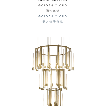
PAOLO CASTELLI
GOLDEN CLOUD
圓形吊燈
GOLDEN CLOUD
登入查看價格