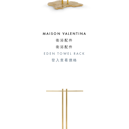
MAISON VALENTINA
衛浴配件
衛浴配件
EDEN TOWEL RACK
登入查看價格