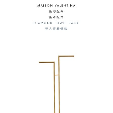
MAISON VALENTINA
衛浴配件
衛浴配件
DIAMOND TOWEL RACK
登入查看價格