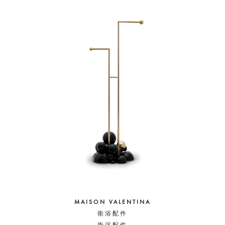
MAISON VALENTINA
衛浴配件