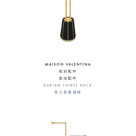
MAISON VALENTINA
衛浴配件
衛浴配件
DARIAN TOWEL RACK
登入查看價格