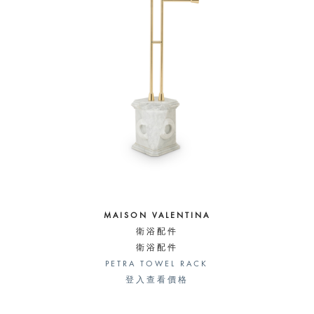
MAISON VALENTINA
衛浴配件
衛浴配件
PETRA TOWEL RACK
登入查看價格