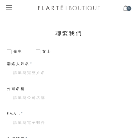
0
聯繫我們
先生
女士
聯絡人姓名
*
公司名稱
EMAIL
*