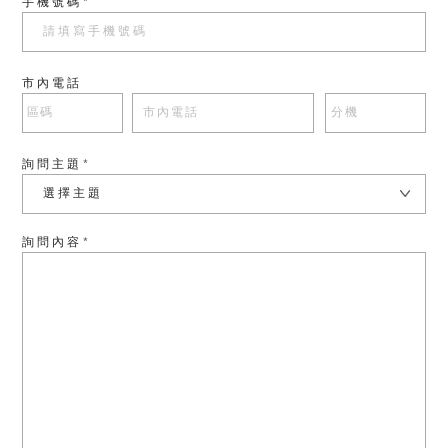
手機號碼
*
市內電話
詢問主題
*
選擇主題
詢問內容
*