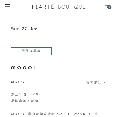
0
顯示
22
產品
展開商品欄
MOOOI
官方網站 >
創立年份：2001
品牌產地：荷蘭
MOOOI 是由荷蘭設計師 MARCEL WANDERS 於