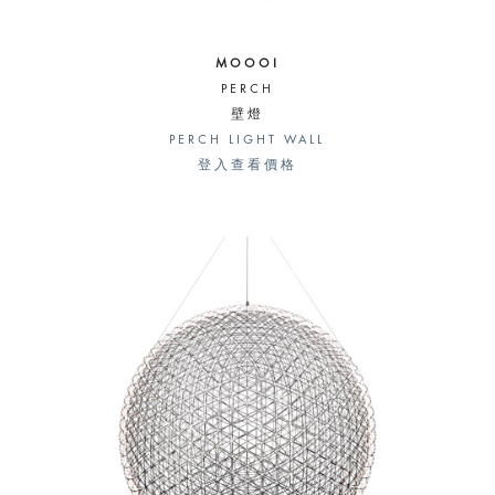
MOOOI
PERCH
壁燈
PERCH LIGHT WALL
登入查看價格