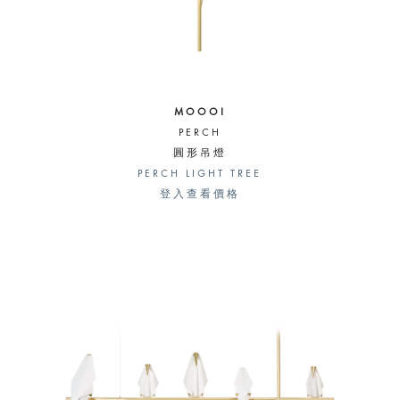
MOOOI
PERCH
圓形吊燈
PERCH LIGHT TREE
登入查看價格