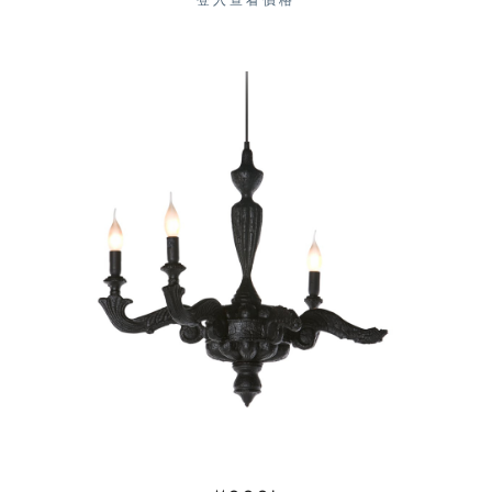
登入查看價格