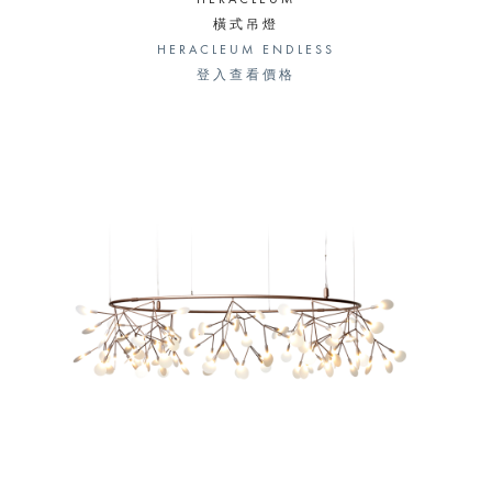
橫式吊燈
HERACLEUM ENDLESS
登入查看價格