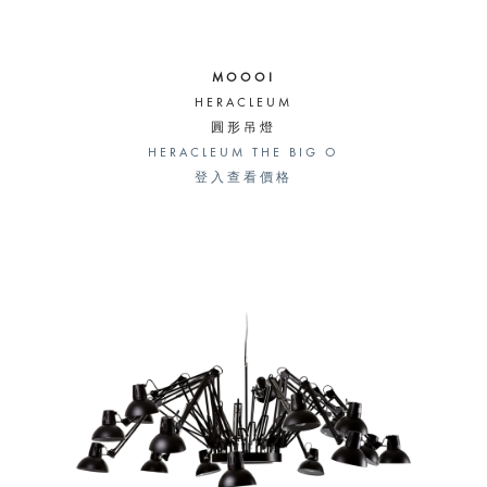
MOOOI
HERACLEUM
圓形吊燈
HERACLEUM THE BIG O
登入查看價格