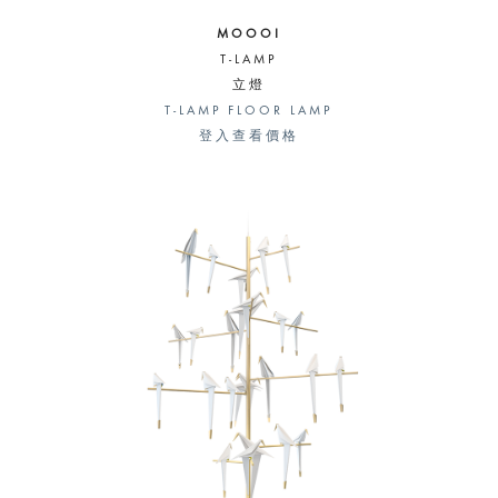
MOOOI
T-LAMP
立燈
T-LAMP FLOOR LAMP
登入查看價格