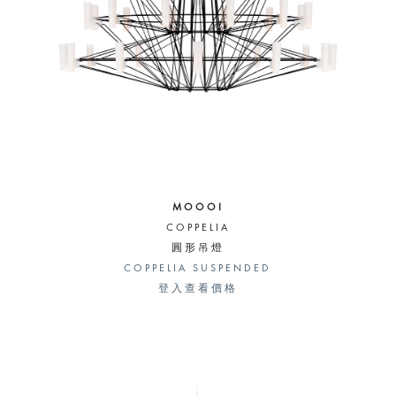
MOOOI
COPPELIA
圓形吊燈
COPPELIA SUSPENDED
登入查看價格