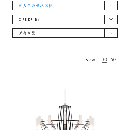
登入選取價格區間
ORDER BY
所有商品
view：
30
60