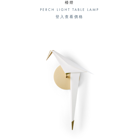
檯燈
PERCH LIGHT TABLE LAMP
登入查看價格