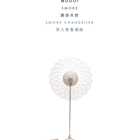
MOOOI
SMOKE
圓形吊燈
SMOKE CHANDELIER
登入查看價格