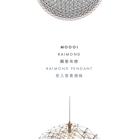
MOOOI
RAIMOND
圓形吊燈
RAIMOND PENDANT
登入查看價格