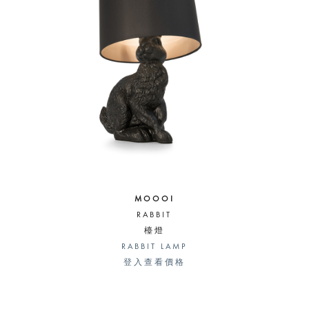
MOOOI
RABBIT
檯燈
RABBIT LAMP
登入查看價格