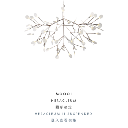
MOOOI
HERACLEUM
圓形吊燈
HERACLEUM II SUSPENDED
登入查看價格