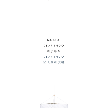
MOOOI
DEAR INGO
圓形吊燈
DEAR INGO
登入查看價格