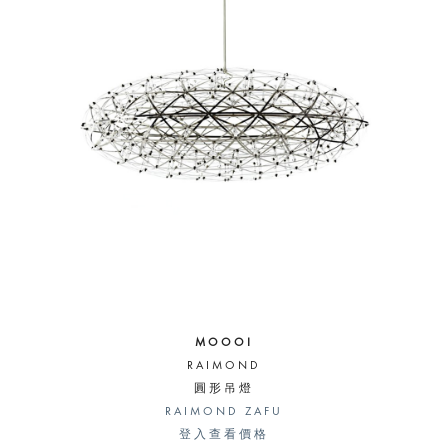
MOOOI
RAIMOND
圓形吊燈
RAIMOND ZAFU
登入查看價格