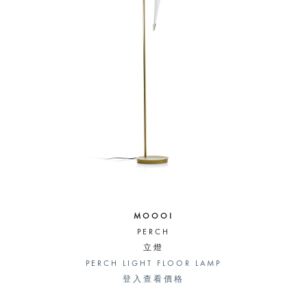
MOOOI
PERCH
立燈
PERCH LIGHT FLOOR LAMP
登入查看價格