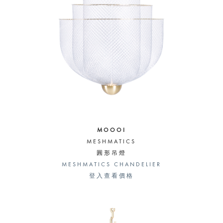
MOOOI
MESHMATICS
圓形吊燈
MESHMATICS CHANDELIER
登入查看價格