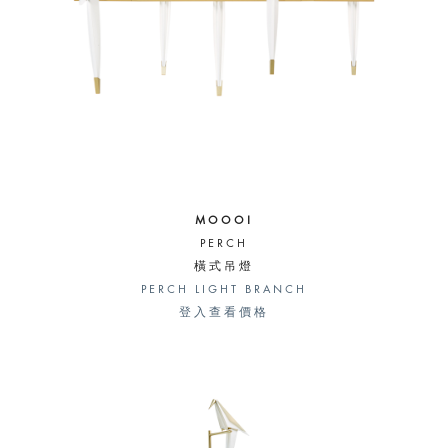
MOOOI
PERCH
橫式吊燈
PERCH LIGHT BRANCH
登入查看價格