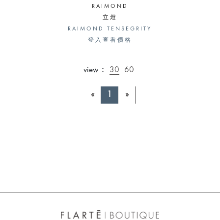
RAIMOND
立燈
RAIMOND TENSEGRITY
登入查看價格
view：
30
60
«
1
»