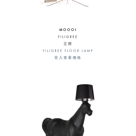
MOOOI
FILIGREE
立燈
FILIGREE FLOOR LAMP
登入查看價格