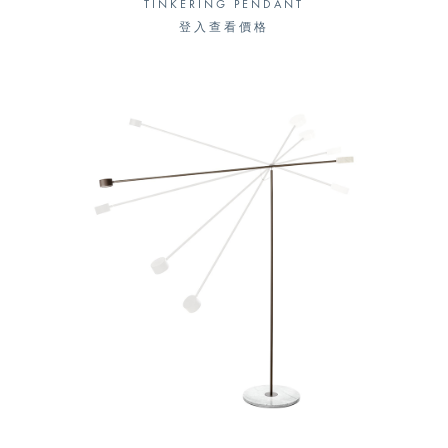
TINKERING PENDANT
登入查看價格