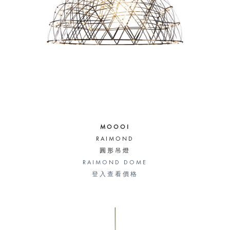
MOOOI
RAIMOND
圓形吊燈
RAIMOND DOME
登入查看價格