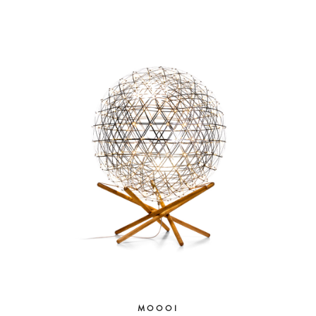
MOOOI