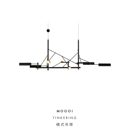
MOOOI
TINKERING
橫式吊燈