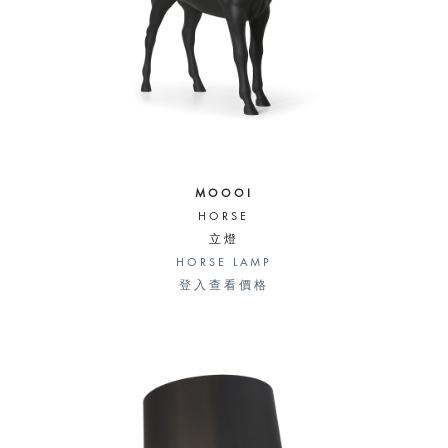
MOOOI
HORSE
立燈
HORSE LAMP
登入查看價格