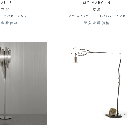
SAULE
MY MARYLIN
立燈
立燈
FLOOR LAMP
MY MARYLIN FLOOR LAMP
入查看價格
登入查看價格