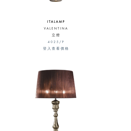
ITALAMP
VALENTINA
立燈
4025/P
登入查看價格