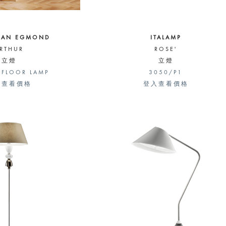
VAN EGMOND
ITALAMP
RTHUR
ROSE'
立燈
立燈
 FLOOR LAMP
3050/P1
入查看價格
登入查看價格