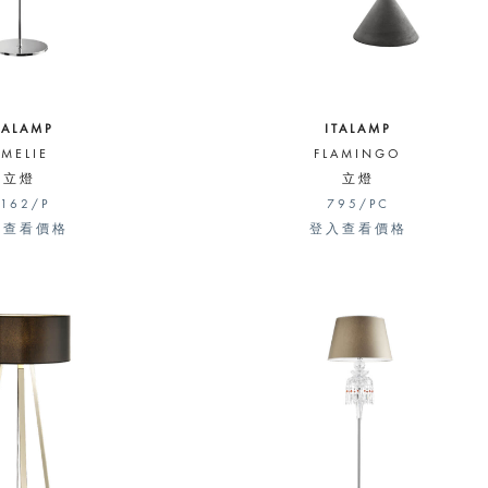
TALAMP
ITALAMP
AMELIE
FLAMINGO
立燈
立燈
162/P
795/PC
入查看價格
登入查看價格