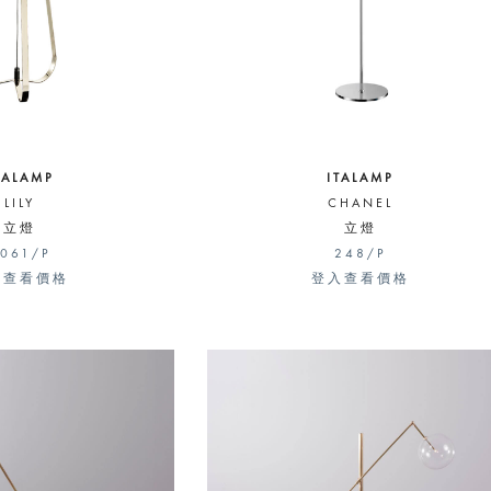
TALAMP
ITALAMP
LILY
CHANEL
立燈
立燈
061/P
248/P
入查看價格
登入查看價格