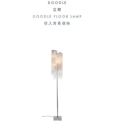
DOODLE
立燈
DOODLE FLOOR LAMP
登入查看價格