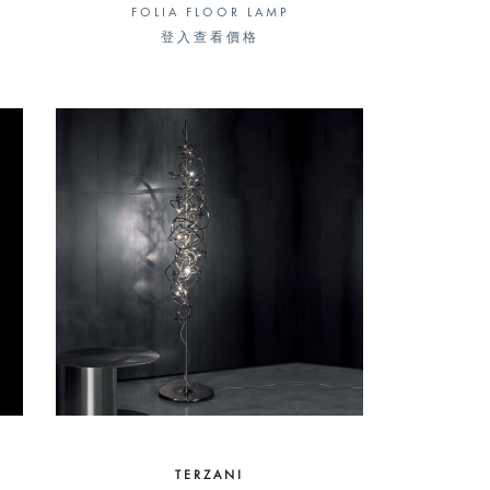
FOLIA FLOOR LAMP
登入查看價格
TERZANI