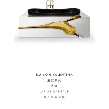
MAISON VALENTINA
浴缸系列
浴缸
LAPIAZ BATHTUB
登入查看價格