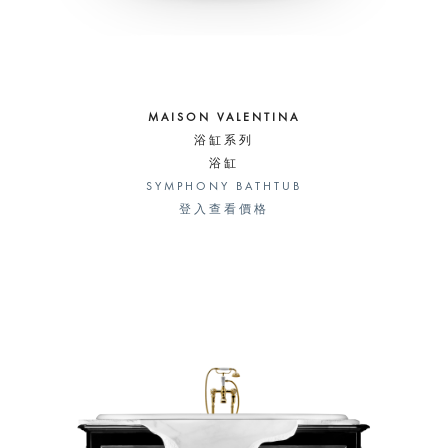
MAISON VALENTINA
浴缸系列
浴缸
SYMPHONY BATHTUB
登入查看價格