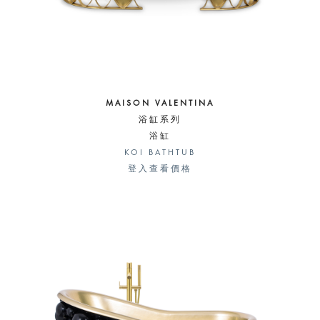
MAISON VALENTINA
浴缸系列
浴缸
KOI BATHTUB
登入查看價格