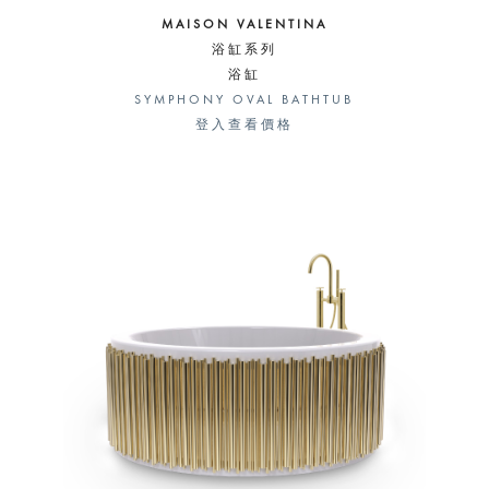
MAISON VALENTINA
浴缸系列
浴缸
SYMPHONY OVAL BATHTUB
登入查看價格