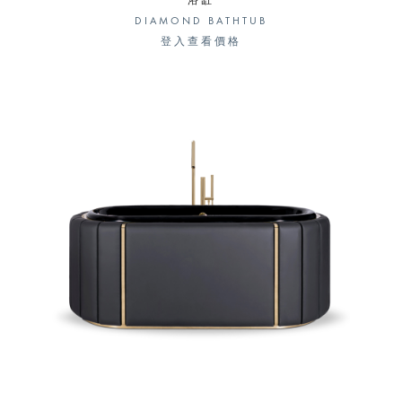
浴缸
DIAMOND BATHTUB
登入查看價格