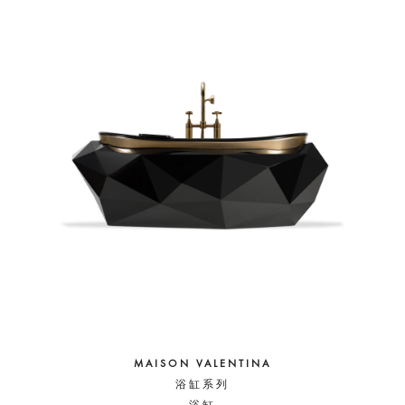
MAISON VALENTINA
浴缸系列