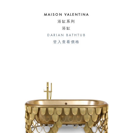
MAISON VALENTINA
浴缸系列
浴缸
DARIAN BATHTUB
登入查看價格