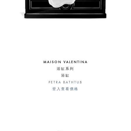
MAISON VALENTINA
浴缸系列
浴缸
PETRA BATHTUB
登入查看價格