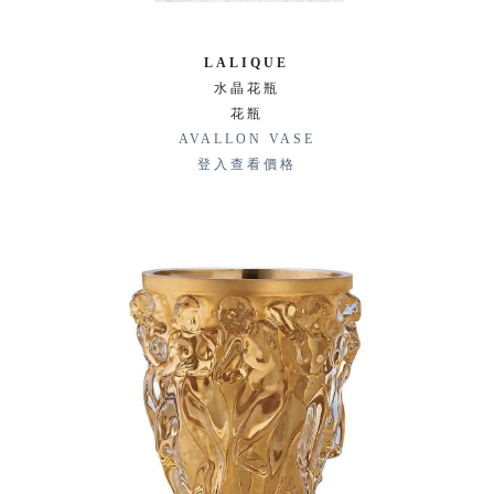
LALIQUE
水晶花瓶
花瓶
AVALLON VASE
登入查看價格