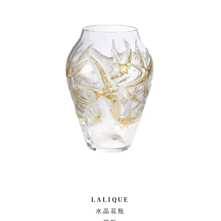
LALIQUE
水晶花瓶