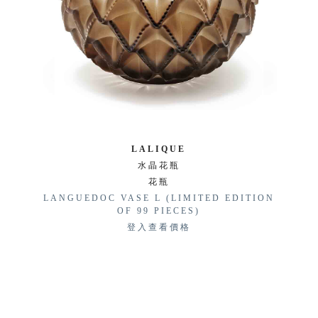
LALIQUE
水晶花瓶
花瓶
LANGUEDOC VASE L (LIMITED EDITION
OF 99 PIECES)
登入查看價格