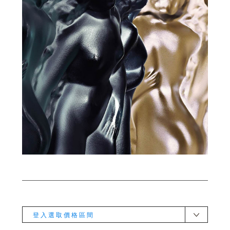
登入選取價格區間