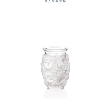
登入查看價格