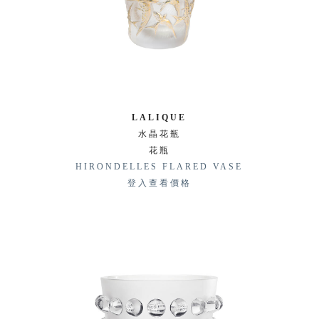
LALIQUE
水晶花瓶
花瓶
HIRONDELLES FLARED VASE
登入查看價格