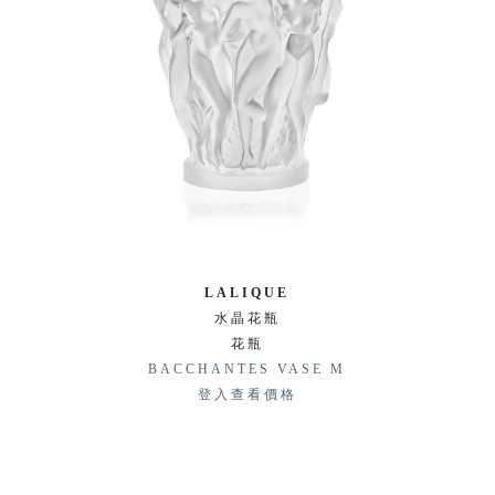
LALIQUE
水晶花瓶
花瓶
BACCHANTES VASE M
登入查看價格