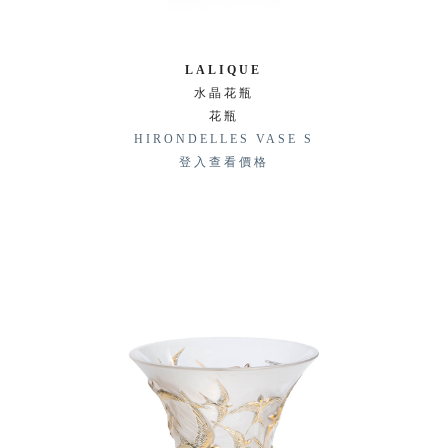
LALIQUE
水晶花瓶
花瓶
HIRONDELLES VASE S
登入查看價格