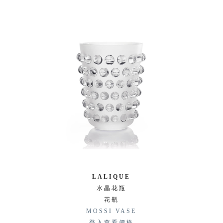
LALIQUE
水晶花瓶
花瓶
MOSSI VASE
登入查看價格