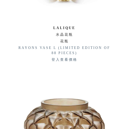
LALIQUE
水晶花瓶
花瓶
RAYONS VASE L (LIMITED EDITION OF
88 PIECES)
登入查看價格