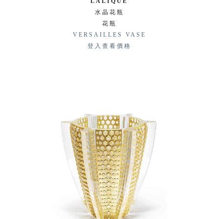
LALIQUE
水晶花瓶
花瓶
VERSAILLES VASE
登入查看價格