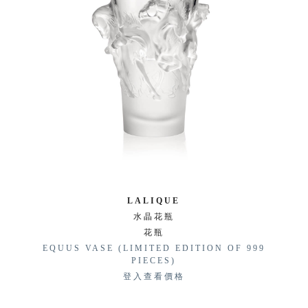
LALIQUE
水晶花瓶
花瓶
EQUUS VASE (LIMITED EDITION OF 999
PIECES)
登入查看價格