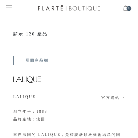
0
顯示
120
產品
展開商品欄
LALIQUE
官方網站 >
創立年份：1888
品牌產地：法國
來自法國的 LALIQUE，是標誌著頂級藝術結晶的國