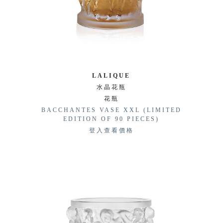
LALIQUE
水晶花瓶
花瓶
BACCHANTES VASE XXL (LIMITED
EDITION OF 90 PIECES)
登入查看價格