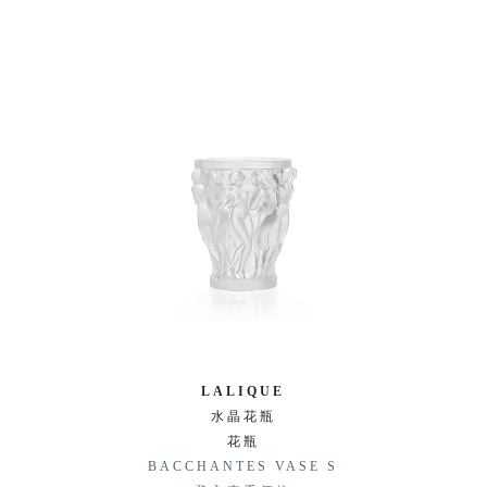
LALIQUE
水晶花瓶
花瓶
BACCHANTES VASE S