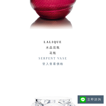
LALIQUE
水晶花瓶
花瓶
SERPENT VASE
登入查看價格
立即諮詢