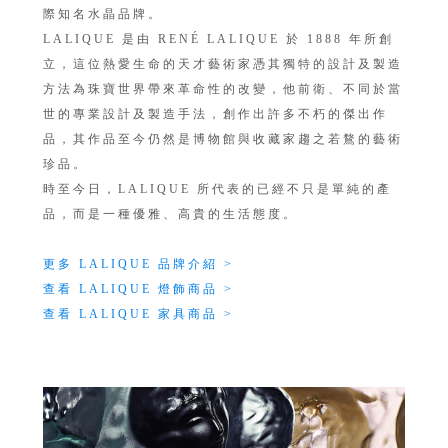
際知名水晶品牌。
LALIQUE 是由 RENÉ LALIQUE 於 1888 年所創
立，這位熱愛生命的天才藝術家憑其獨特的設計及製造
方法為珠寶世界帶來革命性的改變，他前衛、不同於當
世的專業設計及製造手法，創作出許多不朽的傑出作
品，其作品至今仍然是博物館與收藏家趨之若鶩的藝術
珍品。
時至今日，LALIQUE 所代表的已經不只是單純的產
品，而是一種優雅、高貴的生活態度。
更多 LALIQUE 品牌介紹 >
查看 LALIQUE 燈飾商品 >
查看 LALIQUE 家具商品 >