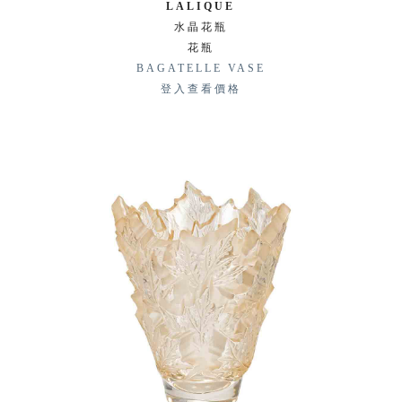
LALIQUE
水晶花瓶
花瓶
BAGATELLE VASE
登入查看價格