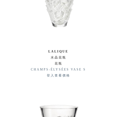
LALIQUE
水晶花瓶
花瓶
CHAMPS-ÉLYSÉES VASE S
登入查看價格