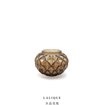
LALIQUE
水晶花瓶