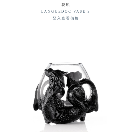
花瓶
LANGUEDOC VASE S
登入查看價格