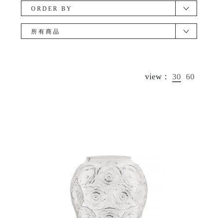
ORDER BY
所有商品
view：
30
60