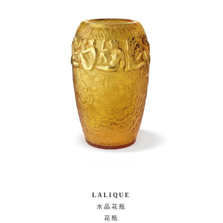
LALIQUE
水晶花瓶
花瓶