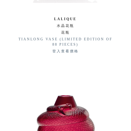
LALIQUE
水晶花瓶
花瓶
TIANLONG VASE (LIMITED EDITION OF
88 PIECES)
登入查看價格