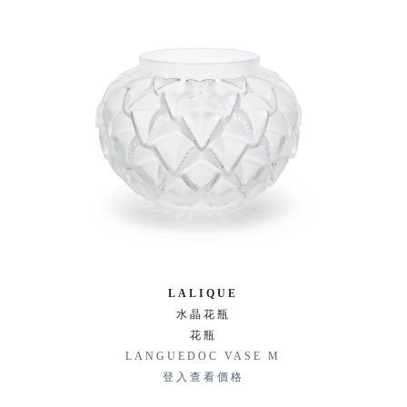
LALIQUE
水晶花瓶
花瓶
LANGUEDOC VASE M
登入查看價格