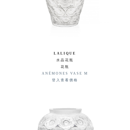
LALIQUE
水晶花瓶
花瓶
ANÉMONES VASE M
登入查看價格