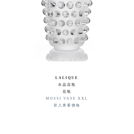
LALIQUE
水晶花瓶
花瓶
MOSSI VASE XXL
登入查看價格