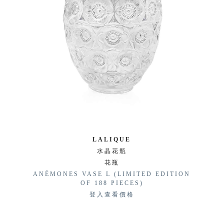
LALIQUE
水晶花瓶
花瓶
ANÉMONES VASE L (LIMITED EDITION
OF 188 PIECES)
登入查看價格