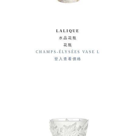
LALIQUE
水晶花瓶
花瓶
CHAMPS-ÉLYSÉES VASE L
登入查看價格