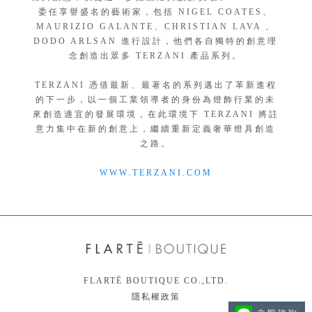
委任享譽盛名的藝術家，包括 NIGEL COATES、
MAURIZIO GALANTE、CHRISTIAN LAVA 、
DODO ARLSAN 進行設計，他們各自獨特的創意理
念創造出眾多 TERZANI 產品系列。
TERZANI 憑借最新、最著名的系列邁出了革新進程
的下一步，以一個工業領導者的身份為燈飾行業的未
來創造適宜的發展環境，在此環境下 TERZANI 將註
意力集中在新的創意上，繼續重新定義奢華燈具創造
之路。
WWW.TERZANI.COM
FLARTĒ BOUTIQUE CO.,LTD.
隱私權政策