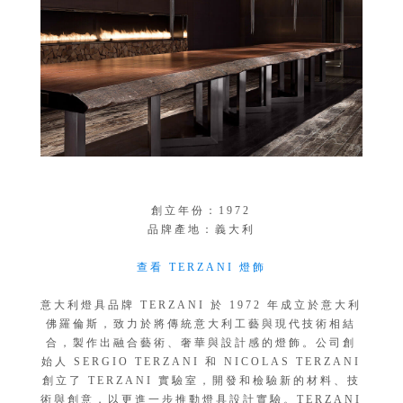
創立年份：1972
品牌產地：義大利
查看 TERZANI 燈飾
意大利燈具品牌 TERZANI 於 1972 年成立於意大利
佛羅倫斯，致力於將傳統意大利工藝與現代技術相結
合，製作出融合藝術、奢華與設計感的燈飾。公司創
始人 SERGIO TERZANI 和 NICOLAS TERZANI
創立了 TERZANI 實驗室，開發和檢驗新的材料、技
術與創意，以更進一步推動燈具設計實驗。TERZANI