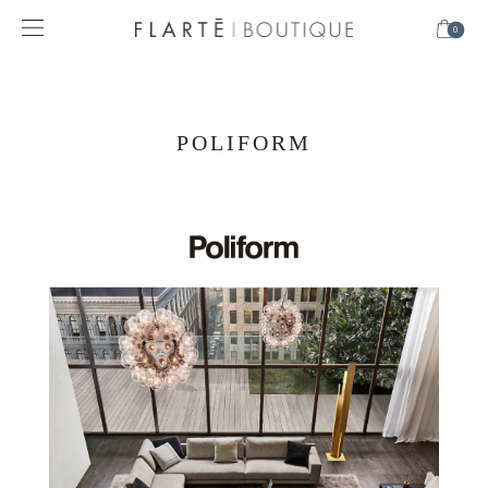
0
POLIFORM