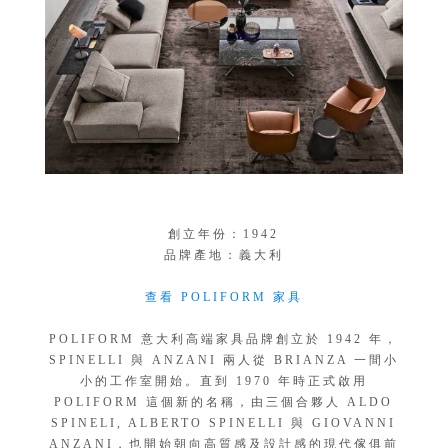
創立年份：1942
品牌產地：義大利
查看 POLIFORM 家具
POLIFORM 意大利高端家具品牌創立於 1942 年，
SPINELLI 與 ANZANI 兩人從 BRIANZA 一間小
小的工作室開始。直到 1970 年時正式啟用
POLIFORM 這個新的名稱，由三個合夥人 ALDO
SPINELI, ALBERTO SPINELLI 與 GIOVANNI
ANZANI，也開始朝向高質感及設計感的現代傢俱前