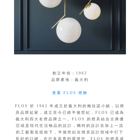
創立年份：1962
品牌產地：義大利
查看 FLOS 燈飾
FLOS 於 1962 年成立於義大利的梅拉諾小鎮，以燈
具品牌起家，成立至今已經半個世紀，FLOS 已成為
義大利四大名燈品牌之一。FLOS 的燈具結合古典優
亞或是現代生活物品的設計，獨特的設計在加上一流
的工藝製造技術下，半個世紀在燈具設計領域中打下
良好的口碑，在許多高貴的環境中，FLOS 的燈具成