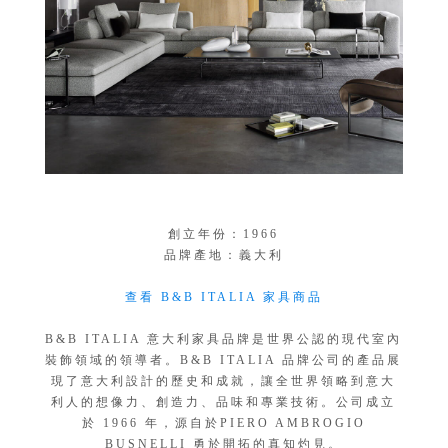
創立年份：1966
品牌產地：義大利
查看 B&B ITALIA 家具商品
B&B ITALIA 意大利家具品牌是世界公認的現代室內
裝飾領域的領導者。B&B ITALIA 品牌公司的產品展
現了意大利設計的歷史和成就，讓全世界領略到意大
利人的想像力、創造力、品味和專業技術。公司成立
於 1966 年，源自於PIERO AMBROGIO
BUSNELLI 勇於開拓的真知灼見。